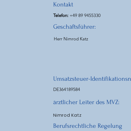
Kontakt
Telefon:
+49 89 9455330
Geschäftsführer:
Herr Nimrod Katz
Umsatzsteuer-Identifikation
DE364189584
ärztlicher Leiter des MVZ:
Nimrod Katz
Berufsrechtliche Regelung