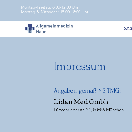
Montag-Freitag: 8:00-12:00 Uhr
Montag & Mittwoch: 15:00-18:00 Uhr
Sta
Impressum
Angaben gemäß § 5 TMG:
Lidan Med Gmbh
Fürstenriederstr. 34, 80686 München